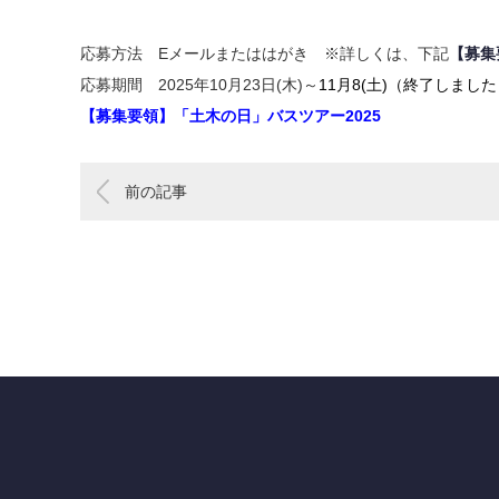
応募方法 Eメールまたははがき ※詳しくは、下記
【募集
応募期間 2025年10月23日(木)～
11月8(土)（終了しまし
【募集要領】「土木の日」バスツアー2025
前の記事