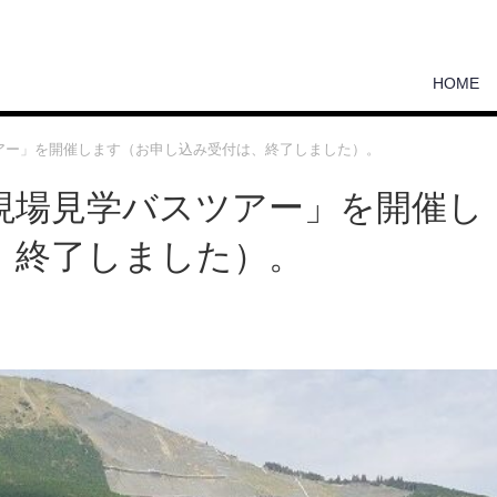
HOME
アー」を開催します（お申し込み受付は、終了しました）。
現場見学バスツアー」を開催し
、終了しました）。