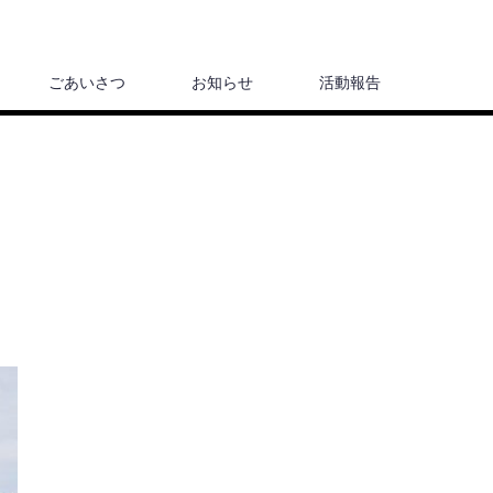
ごあいさつ
お知らせ
活動報告